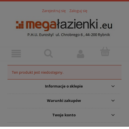
Zarejestruj się
Zaloguj się
Ten produkt jest niedostępny.
Informacje o sklepie
Warunki zakupów
Twoje konto