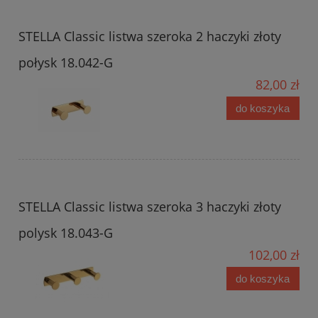
STELLA Classic listwa szeroka 2 haczyki złoty
połysk 18.042-G
82,00 zł
do koszyka
STELLA Classic listwa szeroka 3 haczyki złoty
polysk 18.043-G
102,00 zł
do koszyka