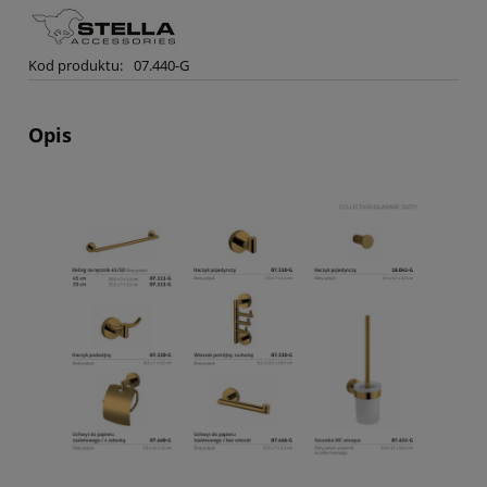
Kod produktu:
07.440-G
Opis