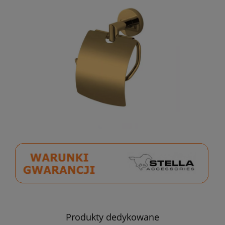
Produkty dedykowane