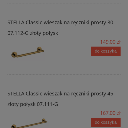
STELLA Classic wieszak na ręczniki prosty 30
07.112-G złoty połysk
149,00 zł
do koszyka
STELLA Classic wieszak na ręczniki prosty 45
złoty połysk 07.111-G
167,00 zł
do koszyka