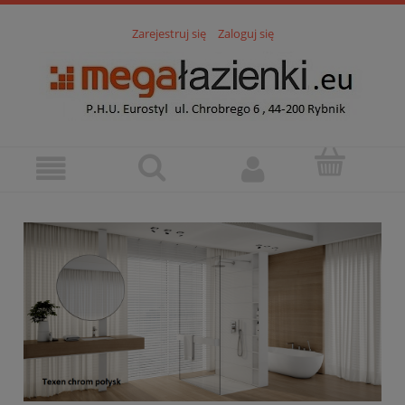
Zarejestruj się
Zaloguj się