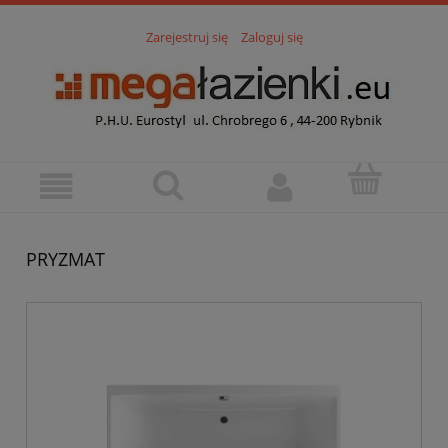
Zarejestruj się
Zaloguj się
PRYZMAT