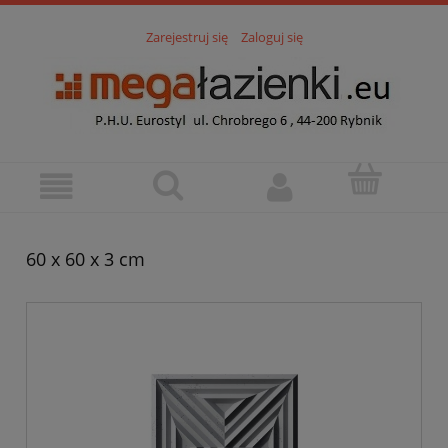
Zarejestruj się
Zaloguj się
60 x 60 x 3 cm