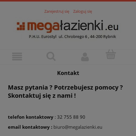
Zarejestruj się
Zaloguj się
Kontakt
Masz pytania ? Potrzebujesz pomocy ?
Skontaktuj się z nami !
telefon kontaktowy
: 32 755 88 90
email kontaktowy :
biuro@megalazienki.eu