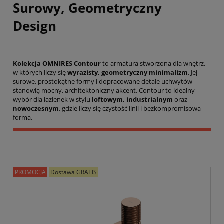
Surowy, Geometryczny
Design
Kolekcja OMNIRES Contour
to armatura stworzona dla wnętrz,
w których liczy się
wyrazisty, geometryczny minimalizm
. Jej
surowe, prostokątne formy i dopracowane detale uchwytów
stanowią mocny, architektoniczny akcent. Contour to idealny
wybór dla łazienek w stylu
loftowym, industrialnym
oraz
nowoczesnym
, gdzie liczy się czystość linii i bezkompromisowa
forma.
PROMOCJA
Dostawa GRATIS