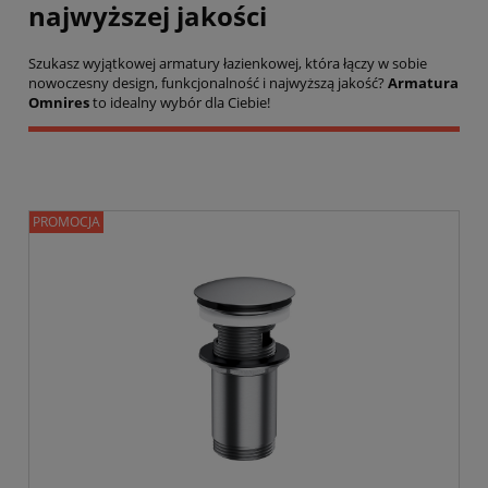
najwyższej jakości
Szukasz wyjątkowej armatury łazienkowej, która łączy w sobie
nowoczesny design, funkcjonalność i najwyższą jakość?
Armatura
Omnires
to idealny wybór dla Ciebie!
PROMOCJA