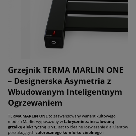
Grzejnik TERMA MARLIN ONE
– Designerska Asymetria z
Wbudowanym Inteligentnym
Ogrzewaniem
TERMA MARLIN ONE
to zaawansowany wariant kultowego
modelu Marlin, wyposażony w
fabrycznie zainstalowaną
grzałkę elektryczną ONE
. Jest to idealne rozwiązanie dla Klientów
poszukujących
całorocznego komfortu cieplnego
i