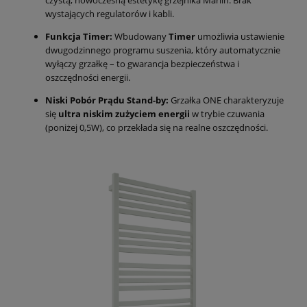
wystających regulatorów i kabli.
Funkcja Timer:
Wbudowany
Timer
umożliwia ustawienie
dwugodzinnego programu suszenia, który automatycznie
wyłączy grzałkę – to gwarancja bezpieczeństwa i
oszczędności energii.
Niski Pobór Prądu Stand-by:
Grzałka ONE charakteryzuje
się
ultra niskim zużyciem energii
w trybie czuwania
(poniżej 0,5W), co przekłada się na realne oszczędności.