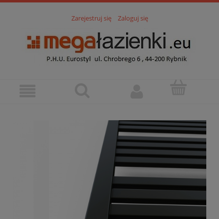
Zarejestruj się
Zaloguj się