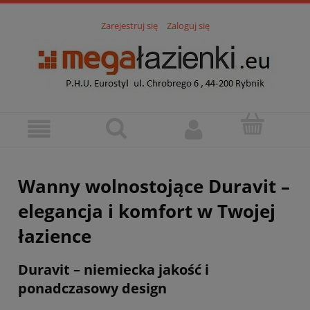
Zarejestruj się
Zaloguj się
Wanny wolnostojące Duravit –
elegancja i komfort w Twojej
łazience
Duravit – niemiecka jakość i
ponadczasowy design