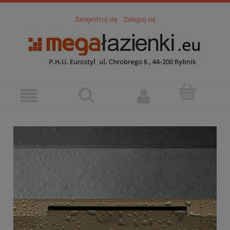
Zarejestruj się
Zaloguj się