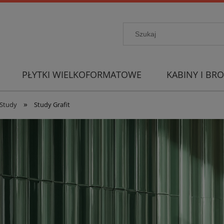
PŁYTKI WIELKOFORMATOWE
KABINY I BRO
»
Study
Study Grafit