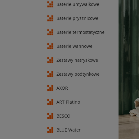
Baterie umywalkowe
Baterie prysznicowe
Baterie termostatyczne
Baterie wannowe
Zestawy natryskowe
Zestawy podtynkowe
AXOR
ART Platino
BESCO
BLUE Water