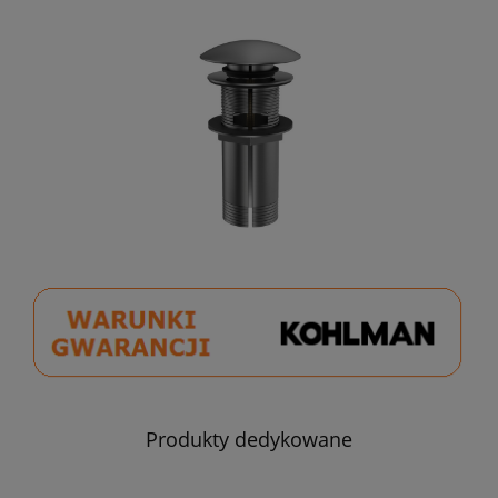
Produkty dedykowane