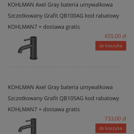
KOHLMAN Axel Gray bateria umywalkowa
Szczotkowany Grafit QB100AG kod rabatowy
KOHLMAN7 + dostawa gratis
655,00 zł
do koszyka
KOHLMAN Axel Gray bateria umywalkowa
Szczotkowany Grafit QB105AG kod rabatowy
KOHLMAN7 + dostawa gratis
733,00 zł
do koszyka