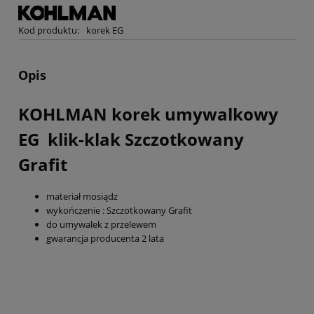
Kod produktu:
korek EG
Opis
KOHLMAN korek umywalkowy
EG klik-klak Szczotkowany
Grafit
materiał mosiądz
wykończenie : Szczotkowany Grafit
do umywalek z przelewem
gwarancja producenta 2 lata