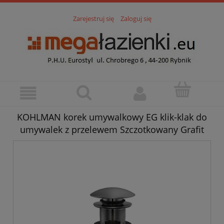
Zarejestruj się
Zaloguj się
KOHLMAN korek umywalkowy EG klik-klak do
umywalek z przelewem Szczotkowany Grafit