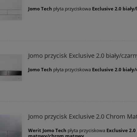
Jomo Tech
płyta przyciskowa
Exclusive 2.0 biały/
Jomo przycisk Exclusive 2.0 biały/czarn
Jomo Tech
płyta przyciskowa
Exclusive 2.0 biały
Jomo przycisk Exclusive 2.0 Chrom M
Werit Jomo Tech
płyta przyciskowa
Exclusive 2.
matowy/
chrom matowy