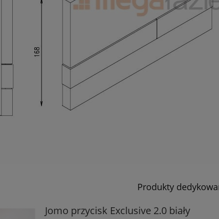
Produkty dedykowa
Jomo przycisk Exclusive 2.0 biały