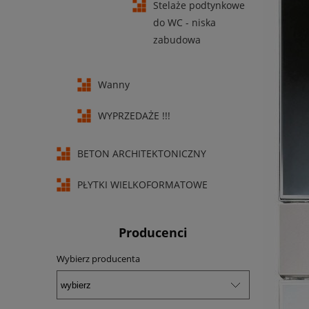
Stelaże podtynkowe
do WC - niska
zabudowa
Wanny
WYPRZEDAŻE !!!
BETON ARCHITEKTONICZNY
PŁYTKI WIELKOFORMATOWE
Producenci
Wybierz producenta