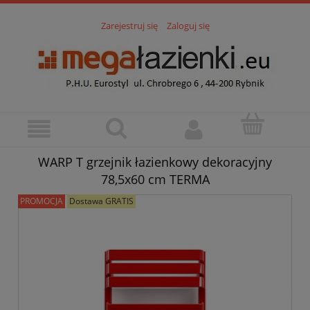
Zarejestruj się
Zaloguj się
WARP T grzejnik łazienkowy dekoracyjny
78,5x60 cm TERMA
PROMOCJA
Dostawa GRATIS