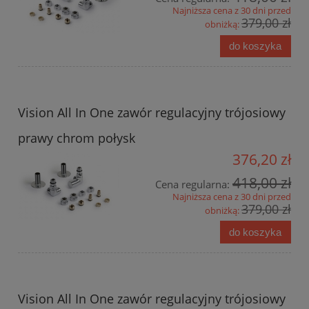
Najniższa cena z 30 dni przed
379,00 zł
obniżką:
do koszyka
Vision All In One zawór regulacyjny trójosiowy
prawy chrom połysk
376,20 zł
418,00 zł
Cena regularna:
Najniższa cena z 30 dni przed
379,00 zł
obniżką:
do koszyka
Vision All In One zawór regulacyjny trójosiowy