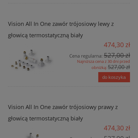
Vision All In One zawór trójosiowy lewy z
głowicą termostatyczną biały
474,30 zł
527,00 zł
Cena regularna:
Najniższa cena z 30 dni przed
527,00 zł
obniżką:
do koszyka
Vision All In One zawór trójosiowy prawy z
głowicą termostatyczną biały
474,30 zł