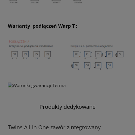
Warianty podłączeń Warp T :
Produkty dedykowane
Twins All In One zawór zintegrowany