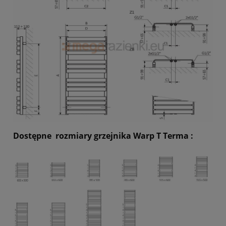
Dostępne rozmiary grzejnika Warp T Terma :