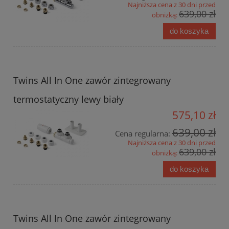
Najniższa cena z 30 dni przed
639,00 zł
obniżką:
do koszyka
Twins All In One zawór zintegrowany
termostatyczny lewy biały
575,10 zł
639,00 zł
Cena regularna:
Najniższa cena z 30 dni przed
639,00 zł
obniżką:
do koszyka
Twins All In One zawór zintegrowany