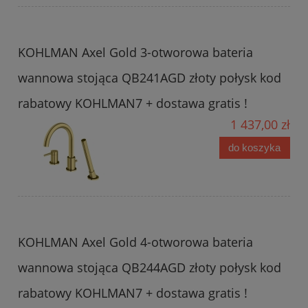
KOHLMAN Axel Gold 3-otworowa bateria
wannowa stojąca QB241AGD złoty połysk kod
rabatowy KOHLMAN7 + dostawa gratis !
1 437,00 zł
do koszyka
KOHLMAN Axel Gold 4-otworowa bateria
wannowa stojąca QB244AGD złoty połysk kod
rabatowy KOHLMAN7 + dostawa gratis !