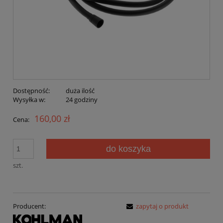
Dostępność:
duża ilość
Wysyłka w:
24 godziny
160,00 zł
Cena:
do koszyka
szt.
Producent:
zapytaj o produkt