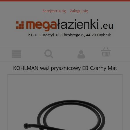
Zarejestruj się
Zaloguj się
KOHLMAN wąż prysznicowy EB Czarny Mat