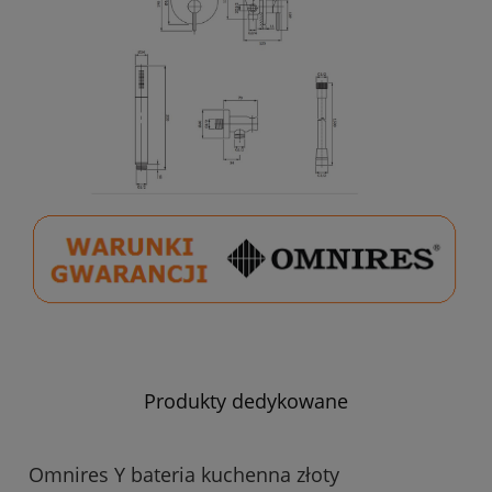
Produkty dedykowane
Omnires Y bateria kuchenna złoty